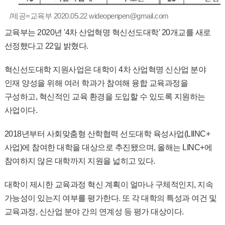
/제공=교육부 2020.05.22 wideopenpen@gmail.com
교육부는 2020년 '4차 산업혁명 혁신선도대학' 20개교를 새로
선정했다고 22일 밝혔다.
혁신선도대학 지원사업은 대학이 4차 산업혁명 신산업 분야
인재 양성을 위해 여러 학과가 참여해 융합 교육과정을
구성하고, 혁신적인 교육 환경을 도입할 수 있도록 지원하는
사업이다.
2018년부터 사회맞춤형 산학협력 선도대학 육성사업(LIINC+
사업)에 참여한 대학을 대상으로 추진됐으며, 올해는 LINC+에
참여하지 않은 대학까지 지원을 넓히고 있다.
대학이 제시한 교육과정 혁신 계획이 얼마나 구체적인지, 지속
가능성이 있는지 여부를 평가한다. 또 각 대학의 특성과 여건 및
교육과정, 신산업 분야 간의 연계성 등 평가 대상이다.